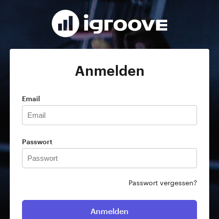
Anmelden
Email
Passwort
Passwort vergessen?
Anmelden